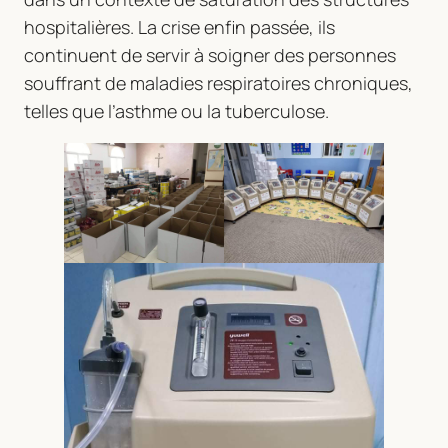
hospitalières. La crise enfin passée, ils
continuent de servir à soigner des personnes
souffrant de maladies respiratoires chroniques,
telles que l’asthme ou la tuberculose.