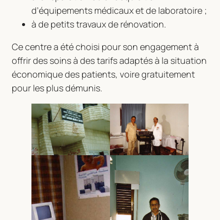
d’équipements médicaux et de laboratoire ;
à de petits travaux de rénovation.
Ce centre a été choisi pour son engagement à
offrir des soins à des tarifs adaptés à la situation
économique des patients, voire gratuitement
pour les plus démunis.