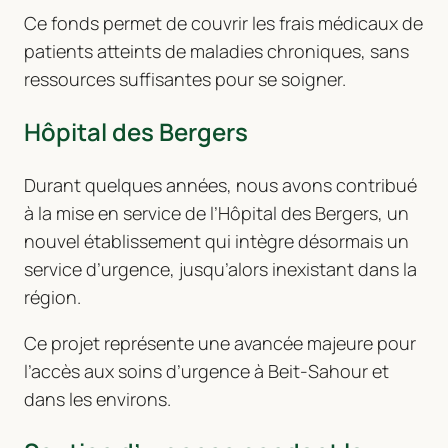
Ce fonds permet de couvrir les frais médicaux de
patients atteints de maladies chroniques, sans
ressources suffisantes pour se soigner.
Hôpital des Bergers
Durant quelques années, nous avons contribué
à la mise en service de l’Hôpital des Bergers, un
nouvel établissement qui intègre désormais un
service d’urgence, jusqu’alors inexistant dans la
région.
Ce projet représente une avancée majeure pour
l’accès aux soins d’urgence à Beit-Sahour et
dans les environs.