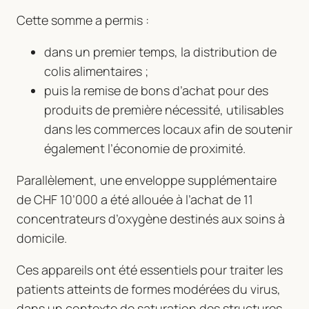
Cette somme a permis :
dans un premier temps, la distribution de
colis alimentaires ;
puis la remise de bons d’achat pour des
produits de première nécessité, utilisables
dans les commerces locaux afin de soutenir
également l’économie de proximité.
Parallèlement, une enveloppe supplémentaire
de CHF 10’000 a été allouée à l’achat de 11
concentrateurs d’oxygène destinés aux soins à
domicile.
Ces appareils ont été essentiels pour traiter les
patients atteints de formes modérées du virus,
dans un contexte de saturation des structures