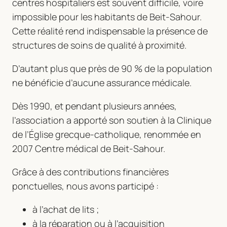
centres hospitaliers est souvent difficile, voire
impossible pour les habitants de Beit-Sahour.
Cette réalité rend indispensable la présence de
structures de soins de qualité à proximité.
D’autant plus que près de 90 % de la population
ne bénéficie d’aucune assurance médicale.
Dès 1990, et pendant plusieurs années,
l’association a apporté son soutien à la Clinique
de l’Église grecque-catholique, renommée en
2007 Centre médical de Beit-Sahour.
Grâce à des contributions financières
ponctuelles, nous avons participé :
à l’achat de lits ;
à la réparation ou à l’acquisition