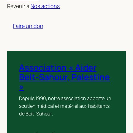
Revenir à
Nos actions
Faire un don
Association « Aider
Beit-Sahour, Palestine
»
Depuis 1990, notre association apporte un
soutien médical et matériel aux habitants
de Beit-Sahour.