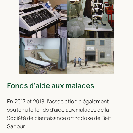
Fonds d’aide aux malades
En 2017 et 2018, l’association a également
soutenu le fonds d’aide aux malades de la
Société de bienfaisance orthodoxe de Beit-
Sahour.