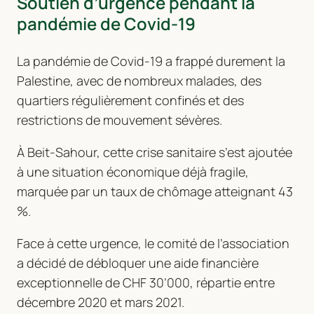
Soutien d’urgence pendant la
pandémie de Covid-19
La pandémie de Covid-19 a frappé durement la
Palestine, avec de nombreux malades, des
quartiers régulièrement confinés et des
restrictions de mouvement sévères.
À Beit-Sahour, cette crise sanitaire s’est ajoutée
à une situation économique déjà fragile,
marquée par un taux de chômage atteignant 43
%.
Face à cette urgence, le comité de l’association
a décidé de débloquer une aide financière
exceptionnelle de CHF 30’000, répartie entre
décembre 2020 et mars 2021.