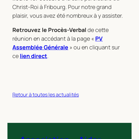
Christ-Roi à Fribourg. Pour notre grand
plaisir, vous avez été nombreux à y assister.
Retrouvez le Procès-Verbal
de cette
réunion en accédant à la page «
PV
Assemblée Générale
» ou en cliquant sur
ce
lien direct
.
Retour à toutes les actualités