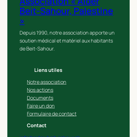
Association « Aider
Beit-Sahour, Palestine
»
Depuis 1990, notre association apporte un
soutien médical et matériel aux habitants
de Beit-Sahour.
Liens utiles
Notre association
Nos actions
Documents
Faire un don
Formulaire de contact
Contact