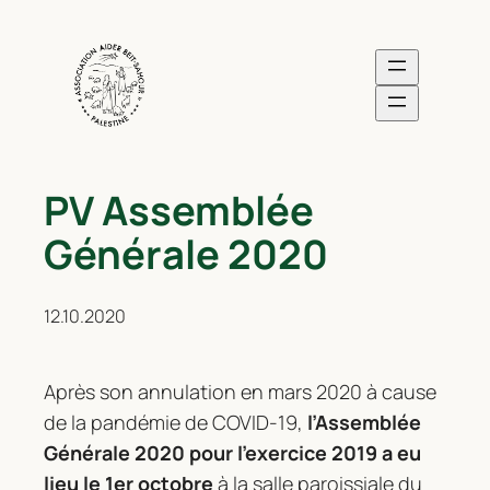
PV Assemblée
Générale 2020
12.10.2020
Après son annulation en mars 2020 à cause
de la pandémie de COVID-19,
l’Assemblée
Générale 2020 pour l’exercice 2019 a eu
lieu le 1er octobre
à la salle paroissiale du