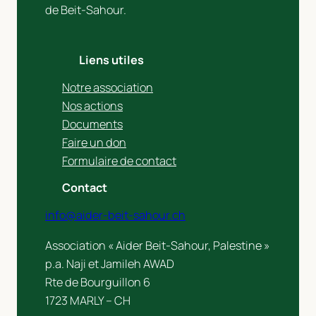
de Beit-Sahour.
Liens utiles
Notre association
Nos actions
Documents
Faire un don
Formulaire de contact
Contact
info@aider-beit-sahour.ch
Association « Aider Beit-Sahour, Palestine »
p.a. Naji et Jamileh AWAD
Rte de Bourguillon 6
1723 MARLY – CH