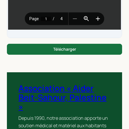
Télécharger
Association « Aider
Beit-Sahour, Palestine
»
Depuis 1990, notre association apporte un
soutien médical et matériel aux habitants