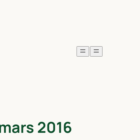
 mars 2016