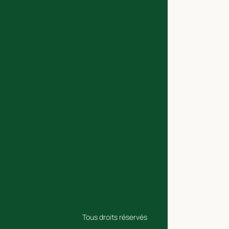
Tous droits réservés