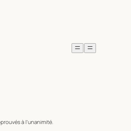
pprouvés à l’unanimité.