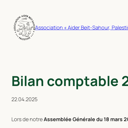
Association « Aider Beit-Sahour, Palesti
Bilan comptable 
22.04.2025
Lors de notre
Assemblée Générale du 18 mars 20