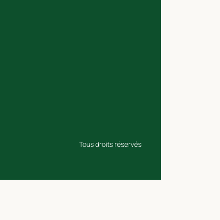
Tous droits réservés